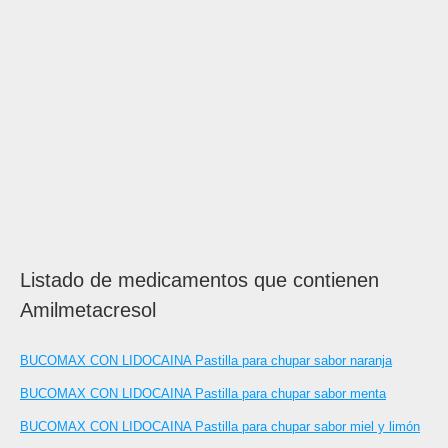
Listado de medicamentos que contienen
Amilmetacresol
BUCOMAX CON LIDOCAINA Pastilla para chupar sabor naranja
BUCOMAX CON LIDOCAINA Pastilla para chupar sabor menta
BUCOMAX CON LIDOCAINA Pastilla para chupar sabor miel y limón