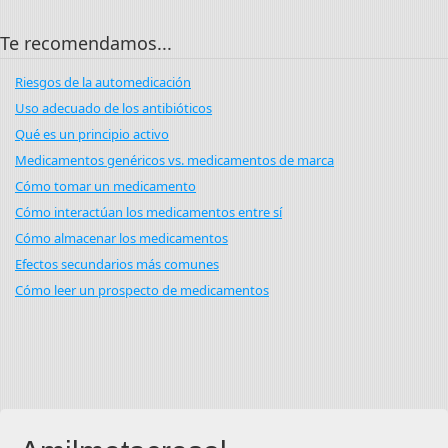
Te recomendamos...
Riesgos de la automedicación
Uso adecuado de los antibióticos
Qué es un principio activo
Medicamentos genéricos vs. medicamentos de marca
Cómo tomar un medicamento
Cómo interactúan los medicamentos entre sí
Cómo almacenar los medicamentos
Efectos secundarios más comunes
Cómo leer un prospecto de medicamentos