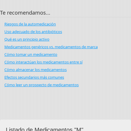
Te recomendamos...
Riesgos de la automedicación
Uso adecuado de los antibióticos
Qué es un principio activo
Medicamentos genéricos vs. medicamentos de marca
Cómo tomar un medicamento
Cómo interactúan los medicamentos entre sí
Cómo almacenar los medicamentos
Efectos secundarios más comunes
Cómo leer un prospecto de medicamentos
Listado de Medicamentos "M"