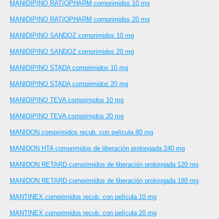
MANIDIPINO RATIOPHARM comprimidos 10 mg
MANIDIPINO RATIOPHARM comprimidos 20 mg
MANIDIPINO SANDOZ comprimidos 10 mg
MANIDIPINO SANDOZ comprimidos 20 mg
MANIDIPINO STADA comprimidos 10 mg
MANIDIPINO STADA comprimidos 20 mg
MANIDIPINO TEVA comprimidos 10 mg
MANIDIPINO TEVA comprimidos 20 mg
MANIDON comprimidos recub. con película 80 mg
MANIDON HTA comprimidos de liberación prolongada 240 mg
MANIDON RETARD comprimidos de liberación prolongada 120 mg
MANIDON RETARD comprimidos de liberación prolongada 180 mg
MANTINEX comprimidos recub. con película 10 mg
MANTINEX comprimidos recub. con película 20 mg