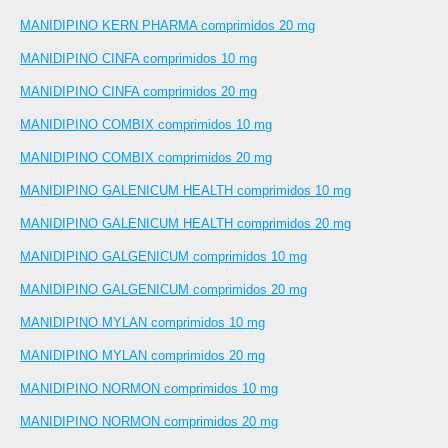
MANIDIPINO KERN PHARMA comprimidos 20 mg
MANIDIPINO CINFA comprimidos 10 mg
MANIDIPINO CINFA comprimidos 20 mg
MANIDIPINO COMBIX comprimidos 10 mg
MANIDIPINO COMBIX comprimidos 20 mg
MANIDIPINO GALENICUM HEALTH comprimidos 10 mg
MANIDIPINO GALENICUM HEALTH comprimidos 20 mg
MANIDIPINO GALGENICUM comprimidos 10 mg
MANIDIPINO GALGENICUM comprimidos 20 mg
MANIDIPINO MYLAN comprimidos 10 mg
MANIDIPINO MYLAN comprimidos 20 mg
MANIDIPINO NORMON comprimidos 10 mg
MANIDIPINO NORMON comprimidos 20 mg