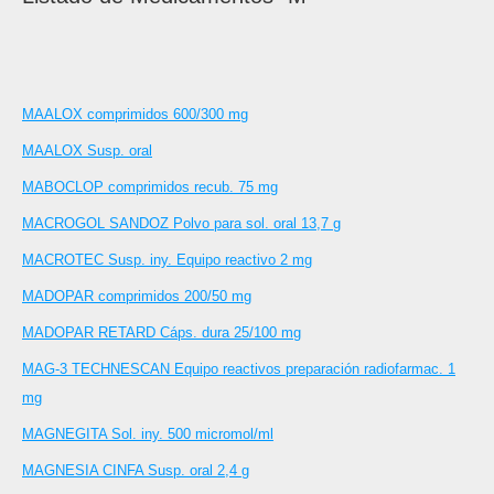
MAALOX comprimidos 600/300 mg
MAALOX Susp. oral
MABOCLOP comprimidos recub. 75 mg
MACROGOL SANDOZ Polvo para sol. oral 13,7 g
MACROTEC Susp. iny. Equipo reactivo 2 mg
MADOPAR comprimidos 200/50 mg
MADOPAR RETARD Cáps. dura 25/100 mg
MAG-3 TECHNESCAN Equipo reactivos preparación radiofarmac. 1
mg
MAGNEGITA Sol. iny. 500 micromol/ml
MAGNESIA CINFA Susp. oral 2,4 g