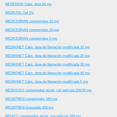
MEDEDOXI Cáps. dura 50 mg
MEDEZOL Gel 2%
MEDICEBRAN comprimidos 10 mg
MEDICEBRAN comprimidos 20 mg
MEDICEBRAN comprimidos 5 mg
MEDIKINET Cáps. dura de liberación modificada 10 mg
MEDIKINET Cáps. dura de liberación modificada 20 mg
MEDIKINET Cáps. dura de liberación modificada 30 mg
MEDIKINET Cáps. dura de liberación modificada 40 mg
MEDIKINET Cáps. dura de liberación modificada 5 mg
MEDIVICKS comprimidos recub. con película 200/30 mg
MEGEFREN comprimidos 160 mg
MEGEFREN Granulado 160 mg
MEIACT comprimidos recub. con película 200 mg