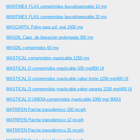
MANTINEX FLAS comprimidos bucodispersable 10 mg
MANTINEX FLAS comprimidos bucodispersable 20 mg
MASCARTIL Polvo para sol. oral 1500 mg
MASDIL Cáps. de liberación prolongada 300 mg
MASDIL comprimidos 60 mg
MASTICAL comprimidos masticable 1250 mg
MASTICAL D comprimidos masticable 500 mg/800 UI
MASTICAL D comprimidos masticable sabor limón 1250 mg/400 UI
MASTICAL D comprimidos masticable sabor naranja 1250 mg/400 UI
MASTICAL D UNIDIA comprimidos masticable 1000 mg/ 800UI
MATRIFEN Parche transdérmico 100 mcg/h
MATRIFEN Parche transdérmico 12 mcg/h
MATRIFEN Parche transdérmico 25 mcg/h