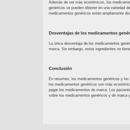
Además de ser más económicos, los medicament
genéricos se pueden obtener en una variedad d
medicamentos genéricos están ampliamente dispo
Desventajas de los medicamentos genér
La única desventaja de los medicamentos genéri
marca. Sin embargo, estos ingredientes no tiene
Conclusión
En resumen, los medicamentos genéricos y los
los medicamentos genéricos son más económicos,
pagar los medicamentos de marca. Los paciente
sobre los medicamentos genéricos y de marca y e