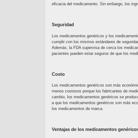
eficacia del medicamento. Sin embargo, los ingred
Seguridad
Los medicamentos genéricos y los medicament
cumplir con los mismos estándares de segurida
Además, la FDA supervisa de cerca los medicame
pacientes pueden estar seguros de que los med
Costo
Los medicamentos genéricos son más económic
menos costosos porque los fabricantes de medica
cambio, los medicamentos genéricos se produc
a que los medicamentos genéricos son más eco
los medicamentos de marca.
Ventajas de los medicamentos genérico