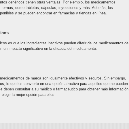
os genéricos tienen otras ventajas. Por ejemplo, los medicamentos
e formas, como tabletas, cápsulas, inyecciones y más. Además, los
nibles y se pueden encontrar en farmacias y tiendas en línea.
icos
cos es que los ingredientes inactivos pueden diferir de los medicamentos de
n un impacto significativo en la eficacia del medicamento.
 medicamentos de marca son igualmente efectivos y seguros. Sin embargo,
 lo que los convierte en una opción atractiva para aquellos que no pueden
s deben consultar a su médico o farmacéutico para obtener más información
legir la mejor opción para ellos.