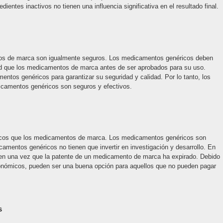
ientes inactivos no tienen una influencia significativa en el resultado final.
os de marca son igualmente seguros. Los medicamentos genéricos deben
d que los medicamentos de marca antes de ser aprobados para su uso.
ntos genéricos para garantizar su seguridad y calidad. Por lo tanto, los
icamentos genéricos son seguros y efectivos.
os que los medicamentos de marca. Los medicamentos genéricos son
mentos genéricos no tienen que invertir en investigación y desarrollo. En
en una vez que la patente de un medicamento de marca ha expirado. Debido
nómicos, pueden ser una buena opción para aquellos que no pueden pagar
s