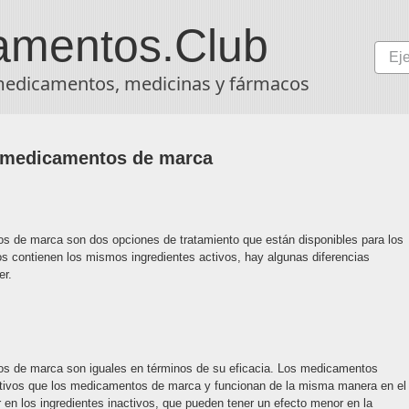
amentos
.Club
medicamentos, medicinas y fármacos
 medicamentos de marca
 de marca son dos opciones de tratamiento que están disponibles para los
 contienen los mismos ingredientes activos, hay algunas diferencias
er.
s de marca son iguales en términos de su eficacia. Los medicamentos
ctivos que los medicamentos de marca y funcionan de la misma manera en el
r en los ingredientes inactivos, que pueden tener un efecto menor en la