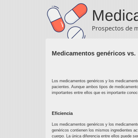
Medic
Prospectos de 
Medicamentos genéricos vs.
Los medicamentos genéricos y los medicamentos
pacientes. Aunque ambos tipos de medicamentos
importantes entre ellos que es importante conoc
Eficiencia
Los medicamentos genéricos y los medicamento
genéricos contienen los mismos ingredientes a
cuerpo. La única diferencia entre ellos puede se