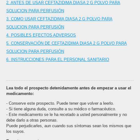
2. ANTES DE USAR CEFTAZIDIMA DIASA 2 G POLVO PARA
SOLUCION PARA PERFUSIÓN
3. COMO USAR CEFTAZIDIMA DIASA 2 G POLVO PARA
SOLUCION PARA PERFUSIÓN
4. POSIBLES EFECTOS ADVERSOS
5. CONSERVACIÓN DE CEFTAZIDIMA DIASA 2 G POLVO PARA
SOLUCION PARA PERFUSIÓN
6. INSTRUCCIONES PARA EL PERSONAL SANITARIO
Lea todo el prospecto detenidamente antes de empezar a usar el
medicamento:
- Conserve este prospecto. Puede tener que volver a leerlo.
- Si tiene alguna duda, consulte a su médico o farmacéutico.
- Este medicamento se le ha recetado a usted personalmente y no
debe darlo a otras personas.
Puede perjudicarles, aun cuando sus síntomas sean los mismos que
los suyos.