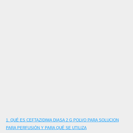
1. QUÉ ES CEFTAZIDIMA DIASA 2 G POLVO PARA SOLUCION
PARA PERFUSIÓN Y PARA QUÉ SE UTILIZA