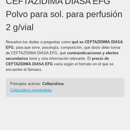
CEFTAZIDIMA DIASA EFG
Polvo para sol. para perfusión
2 g/vial
Resuelve tus dudas a preguntas como
qué es CEFTAZIDIMA DIASA
EFG
, para qué sirve, posología, composición, qué dosis debo tomar
de CEFTAZIDIMA DIASA EFG, qué
contraindicaciones y efectos
secundarios
tiene y otra información relevante. El
precio de
CEFTAZIDIMA DIASA EFG
varía según el formato en el que se
encuentre el fármaco.
Principios activos:
Ceftazidima
Ceftazidima pentahidrato