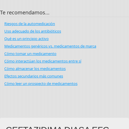
Te recomendamos...
Riesgos de la automedicación
Uso adecuado de los antibióticos
Qué es un principio activo
Medicamentos genéricos vs. medicamentos de marca
Cómo tomar un medicamento
Cómo interactúan los medicamentos entre sí
Cómo almacenar los medicamentos
Efectos secundarios más comunes
Cómo leer un prospecto de medicamentos