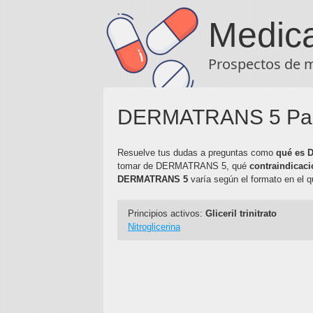
Medic
Prospectos de 
DERMATRANS 5 Parc
Resuelve tus dudas a preguntas como
qué es
tomar de DERMATRANS 5, qué
contraindicaci
DERMATRANS 5
varía según el formato en el q
Principios activos:
Gliceril trinitrato
Nitroglicerina