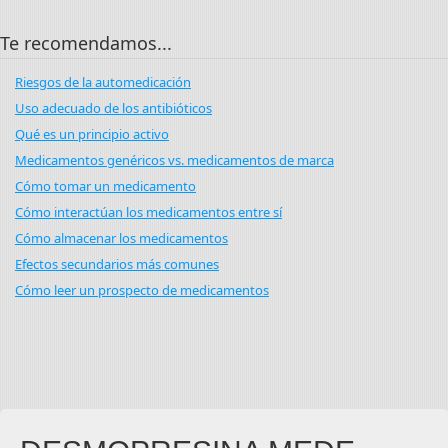
Te recomendamos...
Riesgos de la automedicación
Uso adecuado de los antibióticos
Qué es un principio activo
Medicamentos genéricos vs. medicamentos de marca
Cómo tomar un medicamento
Cómo interactúan los medicamentos entre sí
Cómo almacenar los medicamentos
Efectos secundarios más comunes
Cómo leer un prospecto de medicamentos