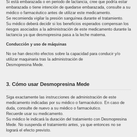
Si está embarazada o en periodo de lactancia, cree que podría estar
embarazada o tiene intención de quedarse embarazada, consulte a su
médico o farmacéutico antes de utilizar este medicamento.
Se recomienda vigilar la presión sanguínea durante el tratamiento.
Su médico deberá decidir si los beneficios esperados compensan los
riesgos asociados a la administración de este medicamento durante la
lactancia ya que desmopresina pasa a la leche materna.
Conducción y uso de máquinas
No se han descrito efectos sobre la capacidad para conducir y/o
utilizar maquinaria tras la administración de
Desmopresina Mede.
3. Cómo usar Desmopresina Mede
Siga exactamente las instrucciones de administración de este
medicamento indicadas por su médico o farmacéutico. En caso de
duda, consulte de nuevo a su médico o farmacéutico.
Recuerde usar su medicamento.
Su médico le indicará la duración del tratamiento con Desmopresina
Mede. No suspenda el tratamiento antes, ya que entonces no se
logrará el efecto previsto.