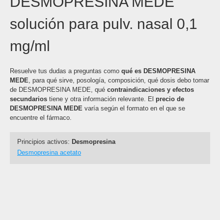
DESMOPRESINA MEDE
solución para pulv. nasal 0,1
mg/ml
Resuelve tus dudas a preguntas como
qué es DESMOPRESINA
MEDE
, para qué sirve, posología, composición, qué dosis debo tomar
de DESMOPRESINA MEDE, qué
contraindicaciones y efectos
secundarios
tiene y otra información relevante. El
precio de
DESMOPRESINA MEDE
varía según el formato en el que se
encuentre el fármaco.
Principios activos:
Desmopresina
Desmopresina acetato