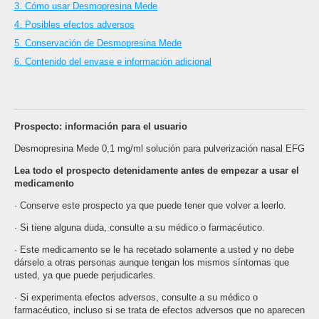
3. Cómo usar Desmopresina Mede
4. Posibles efectos adversos
5. Conservación de Desmopresina Mede
6. Contenido del envase e información adicional
Prospecto: información para el usuario
Desmopresina Mede 0,1 mg/ml solución para pulverización nasal EFG
Lea todo el prospecto detenidamente antes de empezar a usar el
medicamento
· Conserve este prospecto ya que puede tener que volver a leerlo.
· Si tiene alguna duda, consulte a su médico o farmacéutico.
· Este medicamento se le ha recetado solamente a usted y no debe
dárselo a otras personas aunque tengan los mismos síntomas que
usted, ya que puede perjudicarles.
· Si experimenta efectos adversos, consulte a su médico o
farmacéutico, incluso si se trata de efectos adversos que no aparecen