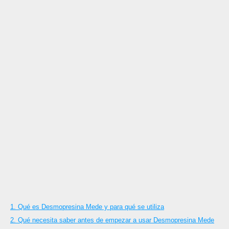
1. Qué es Desmopresina Mede y para qué se utiliza
2. Qué necesita saber antes de empezar a usar Desmopresina Mede