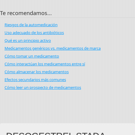
Te recomendamos...
Riesgos de la automedicación
Uso adecuado de los antibióticos
Qué es un principio activo
Medicamentos genéricos vs. medicamentos de marca
Cómo tomar un medicamento
Cómo interactúan los medicamentos entre sí
Cómo almacenar los medicamentos
Efectos secundarios más comunes
Cómo leer un prospecto de medicamentos