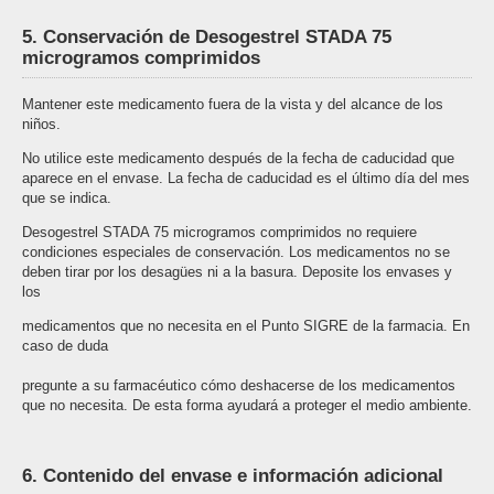
5. Conservación de Desogestrel STADA 75
microgramos comprimidos
Mantener este medicamento fuera de la vista y del alcance de los
niños.
No utilice este medicamento después de la fecha de caducidad que
aparece en el envase. La fecha de caducidad es el último día del mes
que se indica.
Desogestrel STADA 75 microgramos comprimidos no requiere
condiciones especiales de conservación. Los medicamentos no se
deben tirar por los desagües ni a la basura. Deposite los envases y
los
medicamentos que no necesita en el Punto SIGRE de la farmacia. En
caso de duda
pregunte a su farmacéutico cómo deshacerse de los medicamentos
que no necesita. De esta forma ayudará a proteger el medio ambiente.
6. Contenido del envase e información adicional