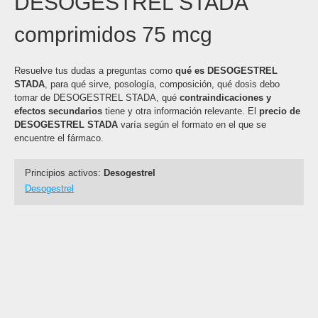
DESOGESTREL STADA
comprimidos 75 mcg
Resuelve tus dudas a preguntas como
qué es DESOGESTREL
STADA
, para qué sirve, posología, composición, qué dosis debo
tomar de DESOGESTREL STADA, qué
contraindicaciones y
efectos secundarios
tiene y otra información relevante. El
precio de
DESOGESTREL STADA
varía según el formato en el que se
encuentre el fármaco.
Principios activos:
Desogestrel
Desogestrel