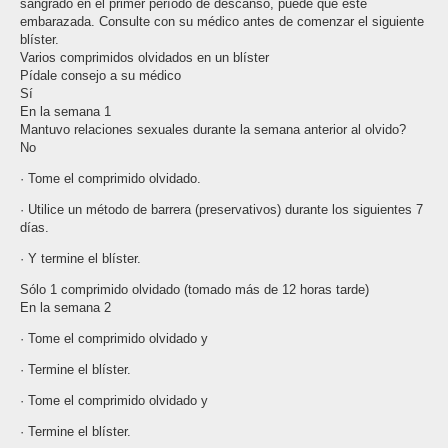
sangrado en el primer período de descanso, puede que esté
embarazada. Consulte con su médico antes de comenzar el siguiente
blíster.
Varios comprimidos olvidados en un blíster
Pídale consejo a su médico
Sí
En la semana 1
Mantuvo relaciones sexuales durante la semana anterior al olvido?
No
· Tome el comprimido olvidado.
· Utilice un método de barrera (preservativos) durante los siguientes 7
días.
· Y termine el blíster.
Sólo 1 comprimido olvidado (tomado más de 12 horas tarde)
En la semana 2
· Tome el comprimido olvidado y
· Termine el blíster.
· Tome el comprimido olvidado y
· Termine el blíster.