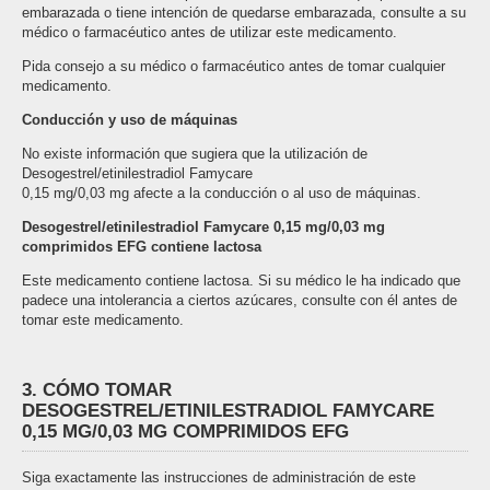
embarazada o tiene intención de quedarse embarazada, consulte a su
médico o farmacéutico antes de utilizar este medicamento.
Pida consejo a su médico o farmacéutico antes de tomar cualquier
medicamento.
Conducción y uso de máquinas
No existe información que sugiera que la utilización de
Desogestrel/etinilestradiol Famycare
0,15 mg/0,03 mg afecte a la conducción o al uso de máquinas.
Desogestrel/etinilestradiol Famycare 0,15 mg/0,03 mg
comprimidos EFG contiene lactosa
Este medicamento contiene lactosa. Si su médico le ha indicado que
padece una intolerancia a ciertos azúcares, consulte con él antes de
tomar este medicamento.
3. CÓMO TOMAR
DESOGESTREL/ETINILESTRADIOL FAMYCARE
0,15 MG/0,03 MG COMPRIMIDOS EFG
Siga exactamente las instrucciones de administración de este