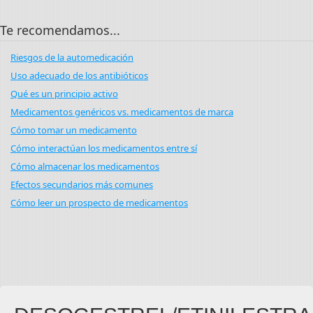
Te recomendamos...
Riesgos de la automedicación
Uso adecuado de los antibióticos
Qué es un principio activo
Medicamentos genéricos vs. medicamentos de marca
Cómo tomar un medicamento
Cómo interactúan los medicamentos entre sí
Cómo almacenar los medicamentos
Efectos secundarios más comunes
Cómo leer un prospecto de medicamentos