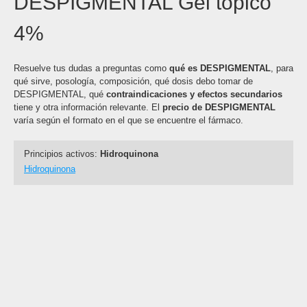
DESPIGMENTAL Gel tópico
4%
Resuelve tus dudas a preguntas como
qué es DESPIGMENTAL
, para
qué sirve, posología, composición, qué dosis debo tomar de
DESPIGMENTAL, qué
contraindicaciones y efectos secundarios
tiene y otra información relevante. El
precio de DESPIGMENTAL
varía según el formato en el que se encuentre el fármaco.
Principios activos:
Hidroquinona
Hidroquinona