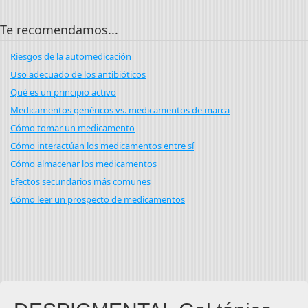
Te recomendamos...
Riesgos de la automedicación
Uso adecuado de los antibióticos
Qué es un principio activo
Medicamentos genéricos vs. medicamentos de marca
Cómo tomar un medicamento
Cómo interactúan los medicamentos entre sí
Cómo almacenar los medicamentos
Efectos secundarios más comunes
Cómo leer un prospecto de medicamentos