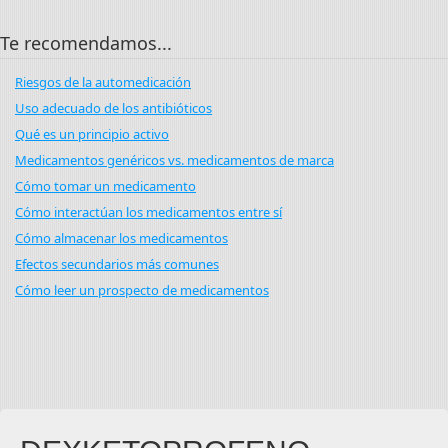
Te recomendamos...
Riesgos de la automedicación
Uso adecuado de los antibióticos
Qué es un principio activo
Medicamentos genéricos vs. medicamentos de marca
Cómo tomar un medicamento
Cómo interactúan los medicamentos entre sí
Cómo almacenar los medicamentos
Efectos secundarios más comunes
Cómo leer un prospecto de medicamentos