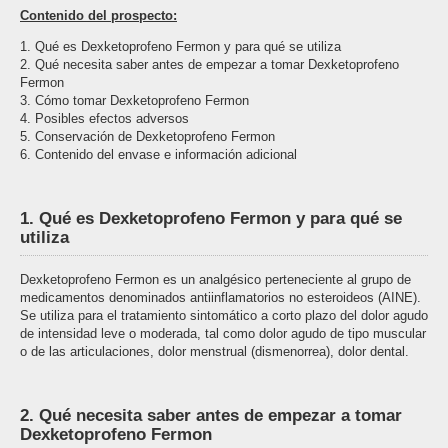
Contenido del prospecto:
1. Qué es Dexketoprofeno Fermon y para qué se utiliza
2. Qué necesita saber antes de empezar a tomar Dexketoprofeno
Fermon
3. Cómo tomar Dexketoprofeno Fermon
4. Posibles efectos adversos
5. Conservación de Dexketoprofeno Fermon
6. Contenido del envase e información adicional
1. Qué es Dexketoprofeno Fermon y para qué se
utiliza
Dexketoprofeno Fermon es un analgésico perteneciente al grupo de
medicamentos denominados antiinflamatorios no esteroideos (AINE).
Se utiliza para el tratamiento sintomático a corto plazo del dolor agudo
de intensidad leve o moderada, tal como dolor agudo de tipo muscular
o de las articulaciones, dolor menstrual (dismenorrea), dolor dental.
2. Qué necesita saber antes de empezar a tomar
Dexketoprofeno Fermon