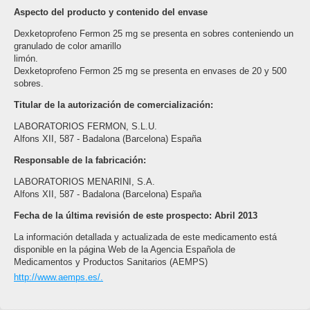
Aspecto del producto y contenido del envase
Dexketoprofeno Fermon 25 mg se presenta en sobres conteniendo un
granulado de color amarillo
limón.
Dexketoprofeno Fermon 25 mg se presenta en envases de 20 y 500
sobres.
Titular de la autorización de comercialización:
LABORATORIOS FERMON, S.L.U.
Alfons XII, 587 - Badalona (Barcelona) España
Responsable de la fabricación:
LABORATORIOS MENARINI, S.A.
Alfons XII, 587 - Badalona (Barcelona) España
Fecha de la última revisión de este prospecto: Abril 2013
La información detallada y actualizada de este medicamento está
disponible en la página Web de la Agencia Española de
Medicamentos y Productos Sanitarios (AEMPS)
http://www.aemps.es/
.