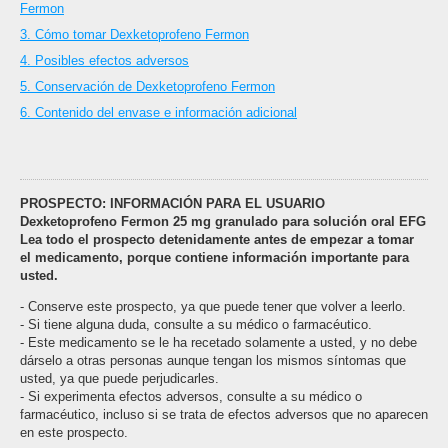
Fermon
3. Cómo tomar Dexketoprofeno Fermon
4. Posibles efectos adversos
5. Conservación de Dexketoprofeno Fermon
6. Contenido del envase e información adicional
PROSPECTO: INFORMACIÓN PARA EL USUARIO
Dexketoprofeno Fermon 25 mg granulado para solución oral EFG
Lea todo el prospecto detenidamente antes de empezar a tomar
el medicamento, porque contiene información importante para
usted.
- Conserve este prospecto, ya que puede tener que volver a leerlo.
- Si tiene alguna duda, consulte a su médico o farmacéutico.
- Este medicamento se le ha recetado solamente a usted, y no debe
dárselo a otras personas aunque tengan los mismos síntomas que
usted, ya que puede perjudicarles.
- Si experimenta efectos adversos, consulte a su médico o
farmacéutico, incluso si se trata de efectos adversos que no aparecen
en este prospecto.