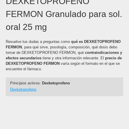
DEXKETOPROFENO
FERMON Granulado para sol.
oral 25 mg
Resuelve tus dudas a preguntas como
qué es DEXKETOPROFENO
FERMON
, para qué sirve, posología, composición, qué dosis debo
tomar de DEXKETOPROFENO FERMON, qué
contraindicaciones y
efectos secundarios
tiene y otra información relevante. El
precio de
DEXKETOPROFENO FERMON
varía según el formato en el que se
encuentre el fármaco.
Principios activos:
Dexketoprofeno
Dexketoprofeno