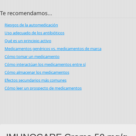
Te recomendamos...
Riesgos de la automedicación
Uso adecuado de los antibióticos
Qué es un principio activo
Medicamentos genéricos vs. medicamentos de marca
Cómo tomar un medicamento
Cómo interactúan los medicamentos entre sí
Cómo almacenar los medicamentos
Efectos secundarios más comunes
Cómo leer un prospecto de medicamentos