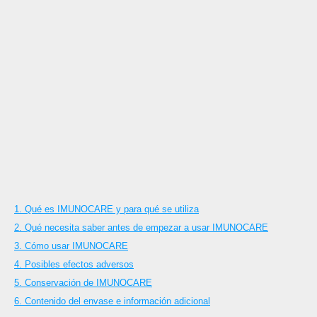
1. Qué es IMUNOCARE y para qué se utiliza
2. Qué necesita saber antes de empezar a usar IMUNOCARE
3. Cómo usar IMUNOCARE
4. Posibles efectos adversos
5. Conservación de IMUNOCARE
6. Contenido del envase e información adicional