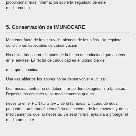
proporcionar más información sobre la seguridad de este
medicamento.
5. Conservación de IMUNOCARE
Mantener fuera de la vista y del alcance de los niños. No requiere
condiciones especiales de conservación
No utilice Imunocare después de la fecha de caducidad que aparece
en el envase. La fecha de caducidad es el último día del
mes que se indica.
Una vez abiertos los sobres no se deben volver a utilizar.
Los medicamentos no se deben tirar por los desagües ni a la basura.
Deposite los envases y los medicamentos que no
necesita en el PUNTO SIGRE de la farmacia. En caso de duda
pregunte a su farmacéutico cómo deshacerse de los envases y de los
medicamentos que no necesita. De esta forma, ayudará a proteger el
medio ambiente.