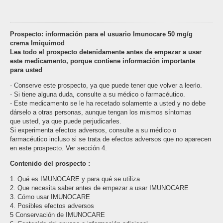
Prospecto: información para el usuario Imunocare 50 mg/g
crema Imiquimod
Lea todo el prospecto detenidamente antes de empezar a usar
este medicamento, porque contiene información importante
para usted
- Conserve este prospecto, ya que puede tener que volver a leerlo.
- Si tiene alguna duda, consulte a su médico o farmacéutico.
- Este medicamento se le ha recetado solamente a usted y no debe
dárselo a otras personas, aunque tengan los mismos síntomas
que usted, ya que puede perjudicarles.
Si experimenta efectos adversos, consulte a su médico o
farmacéutico incluso si se trata de efectos adversos que no aparecen
en este prospecto. Ver sección 4.
Contenido del prospecto :
1. Qué es IMUNOCARE y para qué se utiliza
2. Que necesita saber antes de empezar a usar IMUNOCARE
3. Cómo usar IMUNOCARE
4. Posibles efectos adversos
5 Conservación de IMUNOCARE