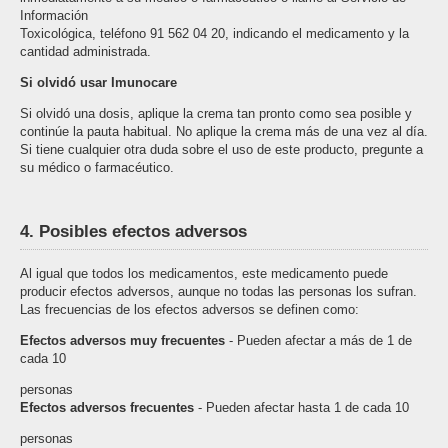
Información
Toxicológica, teléfono 91 562 04 20, indicando el medicamento y la
cantidad administrada.
Si olvidó usar Imunocare
Si olvidó una dosis, aplique la crema tan pronto como sea posible y
continúe la pauta habitual. No aplique la crema más de una vez al día.
Si tiene cualquier otra duda sobre el uso de este producto, pregunte a
su médico o farmacéutico.
4. Posibles efectos adversos
Al igual que todos los medicamentos, este medicamento puede
producir efectos adversos, aunque no todas las personas los sufran.
Las frecuencias de los efectos adversos se definen como:
Efectos adversos muy frecuentes
- Pueden afectar a más de 1 de
cada 10
personas
Efectos adversos frecuentes
- Pueden afectar hasta 1 de cada 10
personas