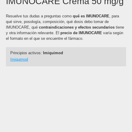
IMUNOCARE Crema 50 mg/g
Resuelve tus dudas a preguntas como
qué es IMUNOCARE
, para
qué sirve, posología, composición, qué dosis debo tomar de
IMUNOCARE, qué
contraindicaciones y efectos secundarios
tiene
y otra información relevante. El
precio de IMUNOCARE
varía según
el formato en el que se encuentre el fármaco.
Principios activos:
Imiquimod
Imiquimod