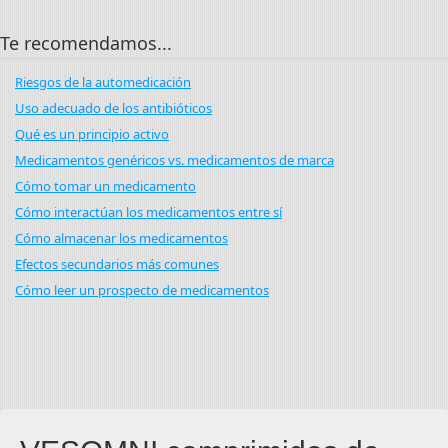
Te recomendamos...
Riesgos de la automedicación
Uso adecuado de los antibióticos
Qué es un principio activo
Medicamentos genéricos vs. medicamentos de marca
Cómo tomar un medicamento
Cómo interactúan los medicamentos entre sí
Cómo almacenar los medicamentos
Efectos secundarios más comunes
Cómo leer un prospecto de medicamentos