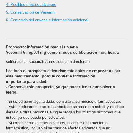
4. Posibles efectos adversos
5. Conservación de Vesomni
6. Contenido del envase e información adicional
Prospecto: información para el usuario
Vesomni 6 mg/0,4 mg comprimidos de liberación modificada
solifenacina, succinato/tamsulosina, hidrocloruro
Lea todo el prospecto detenidamente antes de empezar a usar
este medicamento, porque contiene información
importante para usted.
- Conserve este prospecto, ya que puede tener que volver a
leerlo.
- Si usted tiene alguna duda, consulte a su médico o farmacéutico.
- Este medicamento se le ha recetado solamente a usted, y no debe
dárselo a otras personas aunque tengan los mismos síntomas que
usted, ya que puede perjudicarles.
- Si experimenta efectos adversos, consulte a su médico o
farmacéutico, incluso si se trata de efectos adversos que no