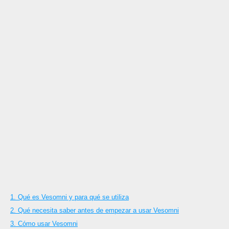
1. Qué es Vesomni y para qué se utiliza
2. Qué necesita saber antes de empezar a usar Vesomni
3. Cómo usar Vesomni