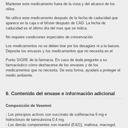
Mantener este medicamento fuera de la vista y del alcance de los
niños.
No utilice este medicamento después de la fecha de caducidad que
aparece en la caja o el blíster después de CAD. La fecha de
caducidad es el último día del mes que se indica.
No requiere condiciones especiales de conservación.
Los medicamentos no se deben tirar por los desagües ni a la basura.
Deposite los envases y los medicamentos que no necesita en el
Punto SIGRE de la farmacia. En caso de duda pregunte a su
farmacéutico cómo deshacerse de los envases y de los
medicamentos que no necesita. De esta forma, ayudará a proteger el
medio ambiente.
6. Contenido del envase e información adicional
Composición de Vesomni
- Los principios activos son succinato de solifenacina 6 mg e
hidrocloruro de tamsulosina 0,4 mg.
- Los demás componentes son manitol (E421), maltosa, macrogol,