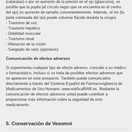
(cataratas) o por un aumento de la presión en el ojo (glaucoma), es
posible que la pupila (el círculo negro que se encuentra en el centro
del ojo) no aumente de tamaño convenientemente. Además, el iris (la
parte coloreada del ojo) puede volverse flácido durante la cirugía.
- Trastorno de voz
- Trastorno hepático
- Debilidad muscular
- Trastorno renal
- Alteración de la visión
- Sangrado de nariz (epistaxis)
Comunicación de efectos adversos
Si experimenta cualquier tipo de efecto adverso, consulte a su médico
o farmacéutico, incluso si se trata de posibles efectos adversos que
no aparecen en este prospecto. También puede comunicarlos
directamente a través del Sistema Español de Farmacovigilancia de
Medicamentos de Uso Humano: www.notificaRAM.es. Mediante la
comunicación de efectos adversos usted puede contribuir a
proporcionar más información sobre la seguridad de este
medicamento.
5. Conservación de Vesomni