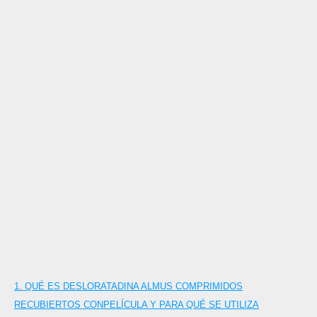
1. QUÉ ES DESLORATADINA ALMUS COMPRIMIDOS
RECUBIERTOS CONPELÍCULA Y PARA QUÉ SE UTILIZA