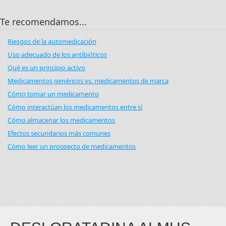
Te recomendamos...
Riesgos de la automedicación
Uso adecuado de los antibióticos
Qué es un principio activo
Medicamentos genéricos vs. medicamentos de marca
Cómo tomar un medicamento
Cómo interactúan los medicamentos entre sí
Cómo almacenar los medicamentos
Efectos secundarios más comunes
Cómo leer un prospecto de medicamentos