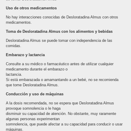
Uso de otros medicamentos
No hay interacciones conocidas de Desloratadina Almus con otros
medicamentos.
Toma de Desloratadina Almus con los alimentos y bebidas
Desloratadina Almus se puede tomar con independencia de las
comidas.
Embarazo y lactancia
Consulte a su médico o farmacéutico antes de utilizar cualquier
medicamento durante el embarazo o
lactancia.
Si está embarazada o amamantando a un bebé, no se recomienda
que tome Desloratadina Almus.
Conducción y uso de máquinas
A la dosis recomendada, no se espera que Desloratadina Almus
provoque somnolencia o le haga
disminuir su capacidad de atención. No obstante, muy raramente
algunas personas experimentan
somnolencia, que puede afectar a su capacidad para conducir o usar
máquinas.