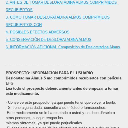
2. ANTES DE TOMAR DESLORATADINA ALMUS COMPRIMIDOS
RECUBIERTOS
3. CÓMO TOMAR DESLORATADINA ALMUS COMPRIMIDOS
RECUBIERTOS CON
4. POSIBLES EFECTOS ADVERSOS
5. CONSERVACIÓN DE DESLORATADINA ALMUS
6. INFORMACIÓN ADICIONAL Composición de Desloratadina Almus
PROSPECTO: INFORMACIÓN PARA EL USUARIO
Desloratadina Almus 5 mg comprimidos recubiertos con película
EFG
Lea todo el prospecto detenidamente antes de empezar a tomar
este medicamento.
- Conserve este prospecto, ya que puede tener que volver a leerlo.
- Si tiene alguna duda, consulte a su médico o farmacéutico.
­ Este medicamento se le ha recetado a usted y no debe dárselo a
otras personas, aunque tengan los
mismos síntomas, ya que puede perjudicarles.