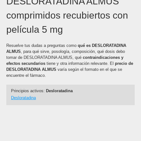
DESLORATADINA ALMUS
comprimidos recubiertos con
película 5 mg
Resuelve tus dudas a preguntas como
qué es DESLORATADINA
ALMUS
, para qué sirve, posología, composición, qué dosis debo
tomar de DESLORATADINA ALMUS, qué
contraindicaciones y
efectos secundarios
tiene y otra información relevante. El
precio de
DESLORATADINA ALMUS
varía según el formato en el que se
encuentre el fármaco.
Principios activos:
Desloratadina
Desloratadina