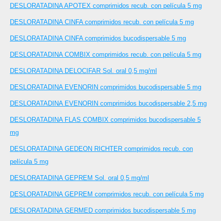
DESLORATADINA APOTEX comprimidos recub. con película 5 mg
DESLORATADINA CINFA comprimidos recub. con película 5 mg
DESLORATADINA CINFA comprimidos bucodispersable 5 mg
DESLORATADINA COMBIX comprimidos recub. con película 5 mg
DESLORATADINA DELOCIFAR Sol. oral 0,5 mg/ml
DESLORATADINA EVENORIN comprimidos bucodispersable 5 mg
DESLORATADINA EVENORIN comprimidos bucodispersable 2,5 mg
DESLORATADINA FLAS COMBIX comprimidos bucodispersable 5
mg
DESLORATADINA GEDEON RICHTER comprimidos recub. con
película 5 mg
DESLORATADINA GEPREM Sol. oral 0,5 mg/ml
DESLORATADINA GEPREM comprimidos recub. con película 5 mg
DESLORATADINA GERMED comprimidos bucodispersable 5 mg