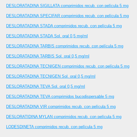
DESLORATADINA SIGILLATA comprimidos recub. con película 5 mg
DESLORATADINA SPECIFAR comprimidos recub. con película 5 mg
DESLORATADINA STADA comprimidos recub. con película 5 mg
DESLORATADINA STADA Sol. oral 0,5 mg/ml
DESLORATADINA TARBIS comprimidos recub. con película 5 mg
DESLORATADINA TARBIS Sol. oral 0,5 mg/ml
DESLORATADINA TECNIGEN comprimidos recub. con película 5 mg
DESLORATADINA TECNIGEN Sol. oral 0,5 mg/ml
DESLORATADINA TEVA Sol. oral 0,5 mg/ml
DESLORATADINA TEVA comprimidos bucodispersable 5 mg
DESLORATADINA VIR comprimidos recub. con película 5 mg
DESLORATIDINA MYLAN comprimidos recub. con película 5 mg
LODESDINETA comprimidos recub. con película 5 mg