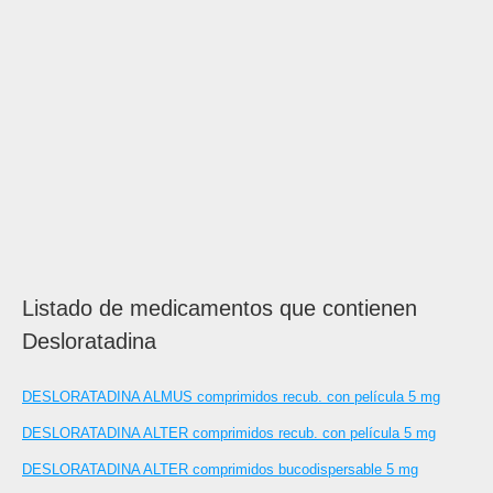
Listado de medicamentos que contienen
Desloratadina
DESLORATADINA ALMUS comprimidos recub. con película 5 mg
DESLORATADINA ALTER comprimidos recub. con película 5 mg
DESLORATADINA ALTER comprimidos bucodispersable 5 mg