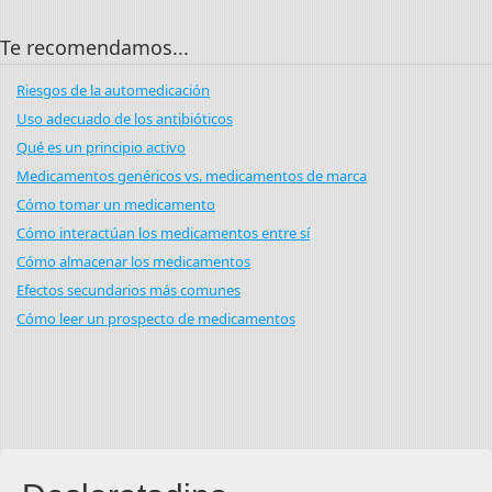
Te recomendamos...
Riesgos de la automedicación
Uso adecuado de los antibióticos
Qué es un principio activo
Medicamentos genéricos vs. medicamentos de marca
Cómo tomar un medicamento
Cómo interactúan los medicamentos entre sí
Cómo almacenar los medicamentos
Efectos secundarios más comunes
Cómo leer un prospecto de medicamentos