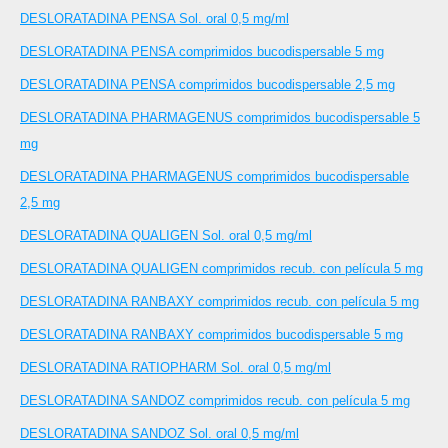
DESLORATADINA PENSA Sol. oral 0,5 mg/ml
DESLORATADINA PENSA comprimidos bucodispersable 5 mg
DESLORATADINA PENSA comprimidos bucodispersable 2,5 mg
DESLORATADINA PHARMAGENUS comprimidos bucodispersable 5
mg
DESLORATADINA PHARMAGENUS comprimidos bucodispersable
2,5 mg
DESLORATADINA QUALIGEN Sol. oral 0,5 mg/ml
DESLORATADINA QUALIGEN comprimidos recub. con película 5 mg
DESLORATADINA RANBAXY comprimidos recub. con película 5 mg
DESLORATADINA RANBAXY comprimidos bucodispersable 5 mg
DESLORATADINA RATIOPHARM Sol. oral 0,5 mg/ml
DESLORATADINA SANDOZ comprimidos recub. con película 5 mg
DESLORATADINA SANDOZ Sol. oral 0,5 mg/ml