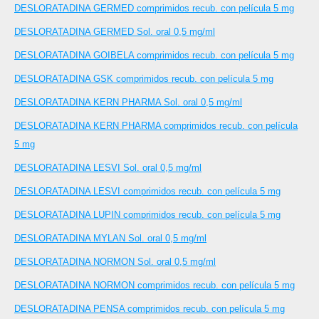
DESLORATADINA GERMED comprimidos recub. con película 5 mg
DESLORATADINA GERMED Sol. oral 0,5 mg/ml
DESLORATADINA GOIBELA comprimidos recub. con película 5 mg
DESLORATADINA GSK comprimidos recub. con película 5 mg
DESLORATADINA KERN PHARMA Sol. oral 0,5 mg/ml
DESLORATADINA KERN PHARMA comprimidos recub. con película
5 mg
DESLORATADINA LESVI Sol. oral 0,5 mg/ml
DESLORATADINA LESVI comprimidos recub. con película 5 mg
DESLORATADINA LUPIN comprimidos recub. con película 5 mg
DESLORATADINA MYLAN Sol. oral 0,5 mg/ml
DESLORATADINA NORMON Sol. oral 0,5 mg/ml
DESLORATADINA NORMON comprimidos recub. con película 5 mg
DESLORATADINA PENSA comprimidos recub. con película 5 mg