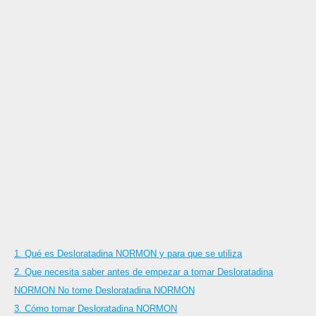
1. Qué es Desloratadina NORMON y para que se utiliza
2. Que necesita saber antes de empezar a tomar Desloratadina
NORMON No tome Desloratadina NORMON
3. Cómo tomar Desloratadina NORMON