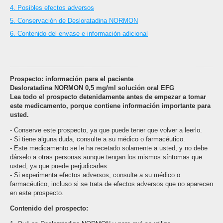
4. Posibles efectos adversos
5. Conservación de Desloratadina NORMON
6. Contenido del envase e información adicional
Prospecto: información para el paciente
Desloratadina NORMON 0,5 mg/ml solución oral EFG
Lea todo el prospecto detenidamente antes de empezar a tomar
este medicamento, porque contiene información importante para
usted.
- Conserve este prospecto, ya que puede tener que volver a leerlo.
- Si tiene alguna duda, consulte a su médico o farmacéutico.
- Este medicamento se le ha recetado solamente a usted, y no debe
dárselo a otras personas aunque tengan los mismos síntomas que
usted, ya que puede perjudicarles.
- Si experimenta efectos adversos, consulte a su médico o
farmacéutico, incluso si se trata de efectos adversos que no aparecen
en este prospecto.
Contenido del prospecto: