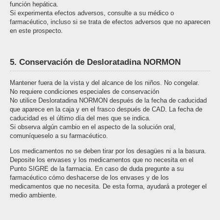
función hepática.
Si experimenta efectos adversos, consulte a su médico o
farmacéutico, incluso si se trata de efectos adversos que no aparecen
en este prospecto.
5. Conservación de Desloratadina NORMON
Mantener fuera de la vista y del alcance de los niños. No congelar.
No requiere condiciones especiales de conservación
No utilice Desloratadina NORMON después de la fecha de caducidad
que aparece en la caja y en el frasco después de CAD. La fecha de
caducidad es el último día del mes que se indica.
Si observa algún cambio en el aspecto de la solución oral,
comuníqueselo a su farmacéutico.
Los medicamentos no se deben tirar por los desagües ni a la basura.
Deposite los envases y los medicamentos que no necesita en el
Punto SIGRE de la farmacia. En caso de duda pregunte a su
farmacéutico cómo deshacerse de los envases y de los
medicamentos que no necesita. De esta forma, ayudará a proteger el
medio ambiente.