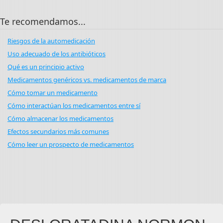
Te recomendamos...
Riesgos de la automedicación
Uso adecuado de los antibióticos
Qué es un principio activo
Medicamentos genéricos vs. medicamentos de marca
Cómo tomar un medicamento
Cómo interactúan los medicamentos entre sí
Cómo almacenar los medicamentos
Efectos secundarios más comunes
Cómo leer un prospecto de medicamentos