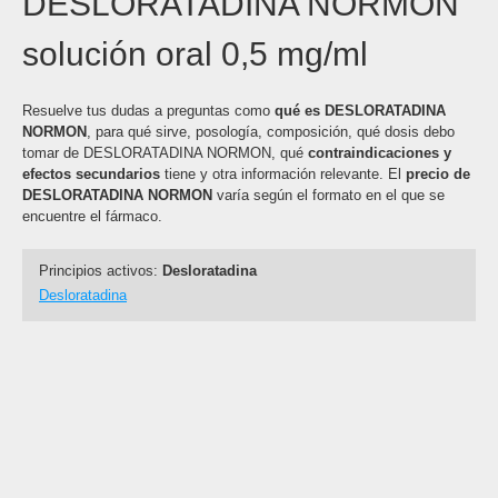
DESLORATADINA NORMON
solución oral 0,5 mg/ml
Resuelve tus dudas a preguntas como
qué es DESLORATADINA
NORMON
, para qué sirve, posología, composición, qué dosis debo
tomar de DESLORATADINA NORMON, qué
contraindicaciones y
efectos secundarios
tiene y otra información relevante. El
precio de
DESLORATADINA NORMON
varía según el formato en el que se
encuentre el fármaco.
Principios activos:
Desloratadina
Desloratadina